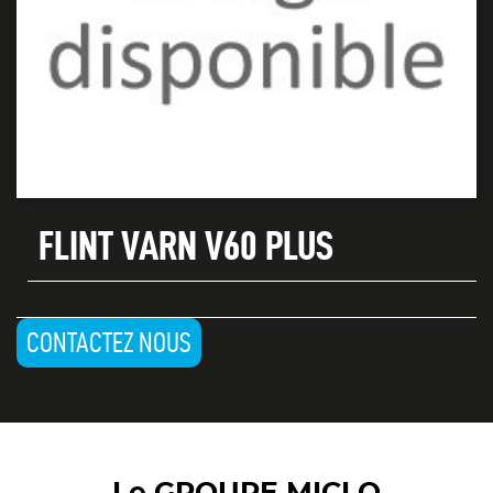
FLINT VARN V60 PLUS
CONTACTEZ NOUS