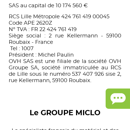
SAS au capital de 10 174 560 €
RCS Lille Métropole 424 761 419 00045
Code APE 2620Z
N° TVA : FR 22 424 761 419
Siège social : 2 rue Kellermann - 59100
Roubaix - France
Tel : 1007
Président : Michel Paulin
OVH SAS est une filiale de la société OVH
Groupe SA, société immatriculée au RCS
de Lille sous le numéro 537 407 926 sise 2,
rue Kellermann, 59100 Roubaix.
Le GROUPE MICLO