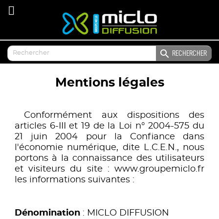

RECHERCHER
Mentions légales
Conformément aux dispositions des
articles 6-III et 19 de la Loi n° 2004-575 du
21 juin 2004 pour la Confiance dans
l'économie numérique, dite L.C.E.N., nous
portons à la connaissance des utilisateurs
et visiteurs du site : www.groupemiclo.fr
l
es informations suivantes :
Dénomination
: MICLO DIFFUSION