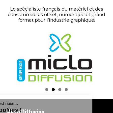
Le spécialiste français du matériel et des
consommables offset, numérique et grand
format pour l’industrie graphique.

Miclo Diffusion