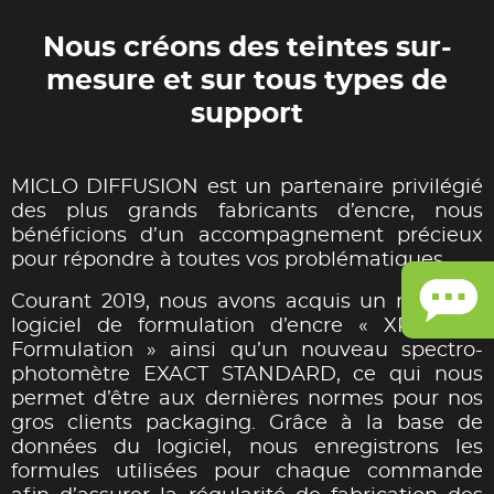
Nous créons des teintes sur-
mesure et sur tous types de
support
MICLO DIFFUSION est un partenaire privilégié
des plus grands fabricants d’encre, nous
bénéficions d’un accompagnement précieux
pour répondre à toutes vos problématiques.
Courant 2019, nous avons acquis un nouveau
logiciel de formulation d’encre « XRite Ink
Formulation » ainsi qu’un nouveau spectro-
photomètre EXACT STANDARD, ce qui nous
permet d’être aux dernières normes pour nos
gros clients packaging. Grâce à la base de
données du logiciel, nous enregistrons les
formules utilisées pour chaque commande