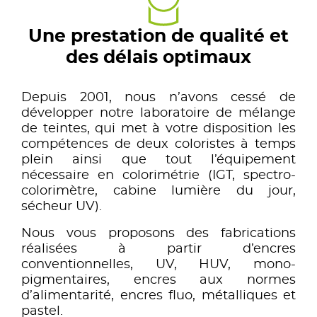
Une prestation de qualité et
des délais optimaux
Depuis 2001, nous n’avons cessé de
développer notre laboratoire de mélange
de teintes, qui met à votre disposition les
compétences de deux coloristes à temps
plein ainsi que tout l’équipement
nécessaire en colorimétrie (IGT, spectro-
colorimètre, cabine lumière du jour,
sécheur UV).
Nous vous proposons des fabrications
réalisées à partir d’encres
conventionnelles, UV, HUV, mono-
pigmentaires, encres aux normes
d’alimentarité, encres fluo, métalliques et
pastel.