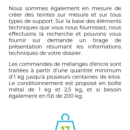
Nous sommes également en mesure de
créer des teintes sur mesure et sur tous
types de support. Sur la base des éléments
techniques que vous nous fournissez, nous
effectuons la recherche et pouvons vous
fournir sur demande un tirage de
présentation résumant les informations
techniques de votre dossier.
Les commandes de mélanges d’encre sont
traitées à partir d’une quantité minimum
d’1 kg jusqu'à plusieurs centaines de kilos.
Le conditionnement est proposé en boîte
métal de 1 kg et 2,5 kg, et si besoin
également en fût de 200 kg.