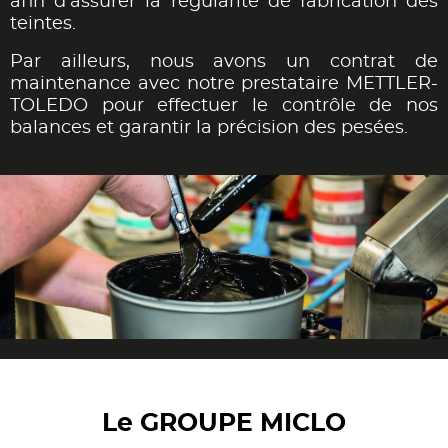
afin d’assurer la régularité de fabrication des
teintes.
Par ailleurs, nous avons un contrat de
maintenance avec notre prestataire METTLER-
TOLEDO pour effectuer le contrôle de nos
balances et garantir la précision des pesées.
Le GROUPE MICLO