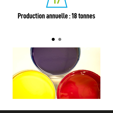
Production annuelle : 18 tonnes