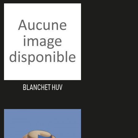
BLANCHET HUV