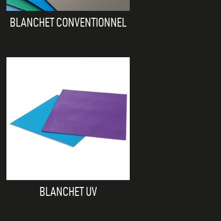
BLANCHET CONVENTIONNEL
BLANCHET UV