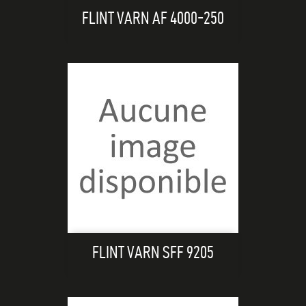
FLINT VARN AF 4000-250
FLINT VARN SFF 9205