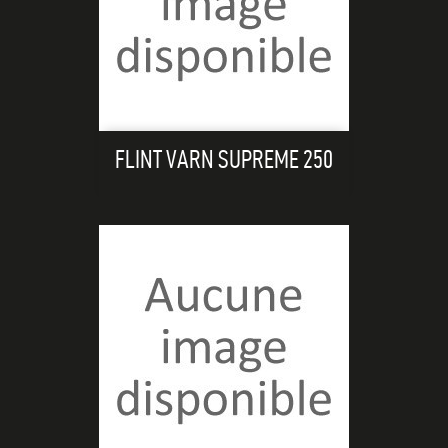
FLINT VARN SUPREME 250