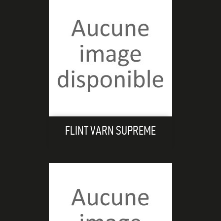
FLINT VARN SUPREME