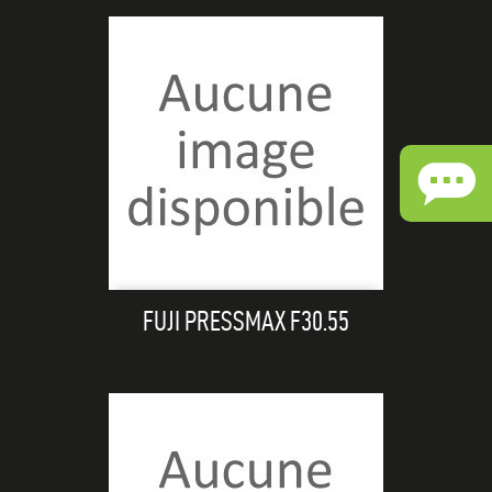
FUJI PRESSMAX F30.55