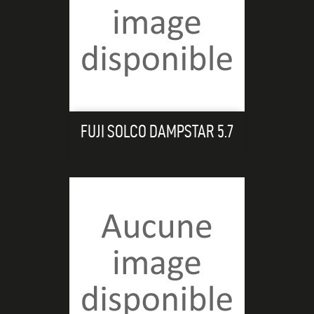
FUJI SOLCO DAMPSTAR 5.7