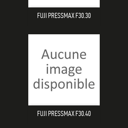
FUJI PRESSMAX F30.30
FUJI PRESSMAX F30.40