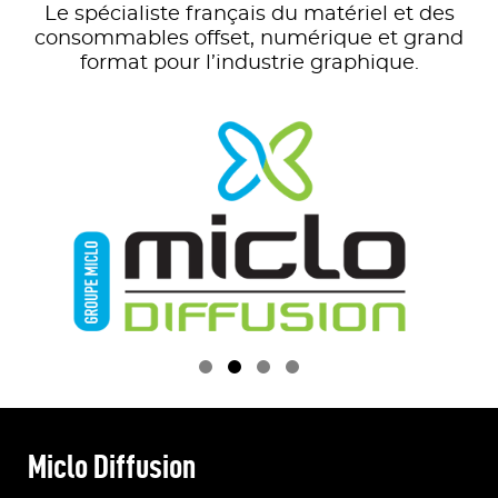
Le spécialiste français du matériel et des
consommables offset, numérique et grand
format pour l’industrie graphique.

Miclo Diffusion