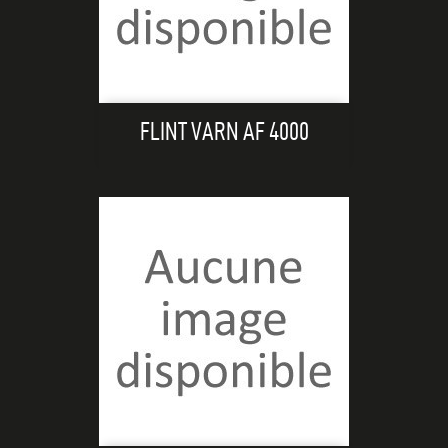
FLINT VARN AF 4000