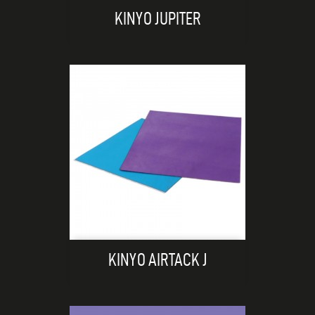
KINYO JUPITER
KINYO AIRTACK J