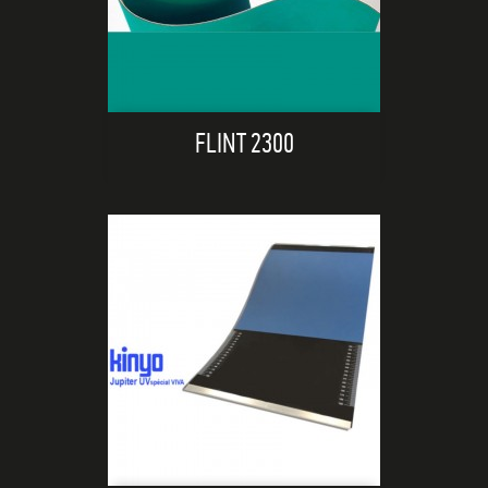
FLINT 2300