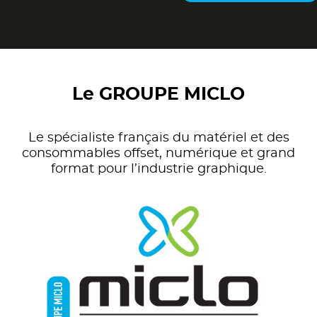
Le GROUPE MICLO
Le spécialiste français du matériel et des
consommables offset, numérique et grand
format pour l’industrie graphique.