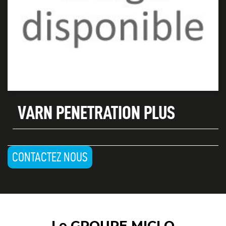
VARN PENETRATION PLUS
CONTACTEZ NOUS