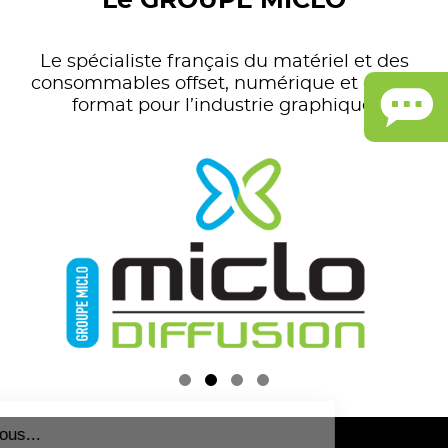
Le GROUPE MICLO
Le spécialiste français du matériel et des
consommables offset, numérique et grand
format pour l’industrie graphique.