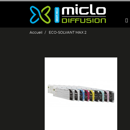
Accueil
ECO-SOLVANT MAX 2