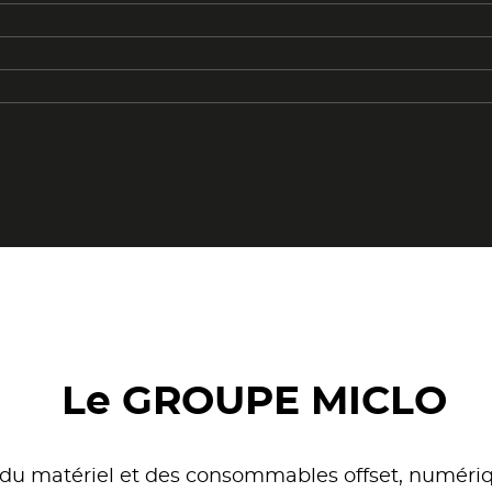
Le GROUPE MICLO
s du matériel et des consommables offset, numéri