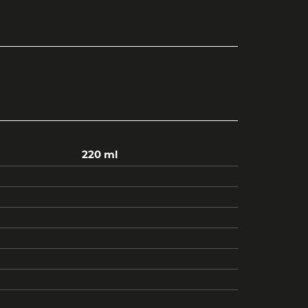
220 ml