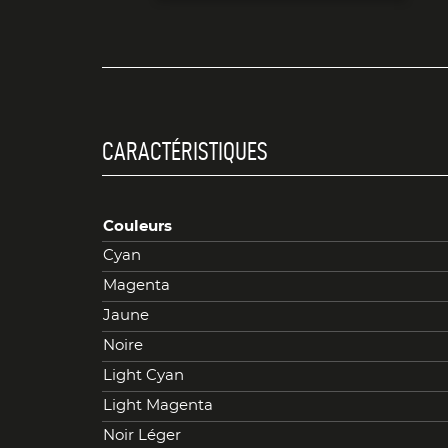
CARACTÉRISTIQUES
Couleurs
Cyan
Magenta
Jaune
Noire
Light Cyan
Light Magenta
Noir Léger