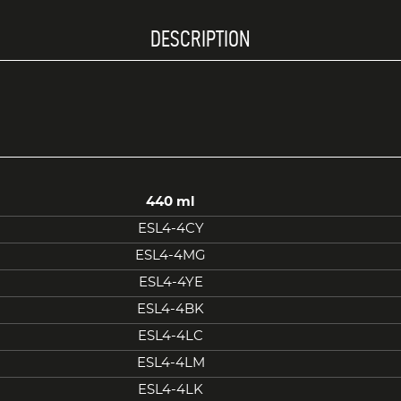
DESCRIPTION
440 ml
ESL4-4CY
ESL4-4MG
ESL4-4YE
ESL4-4BK
ESL4-4LC
ESL4-4LM
ESL4-4LK