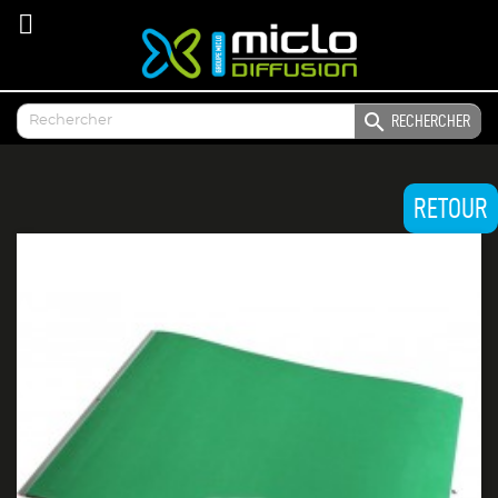

RECHERCHER
RETOUR