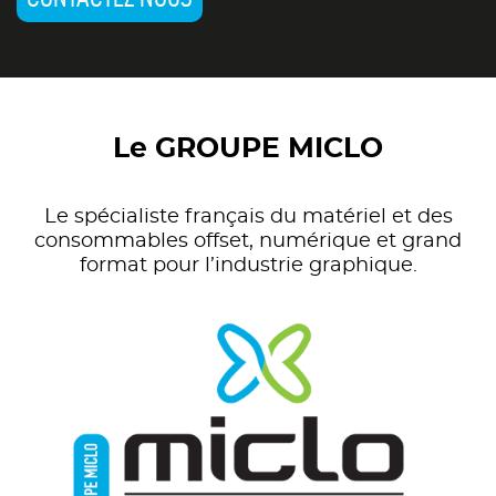
Le GROUPE MICLO
Le spécialiste français du matériel et des
consommables offset, numérique et grand
format pour l’industrie graphique.