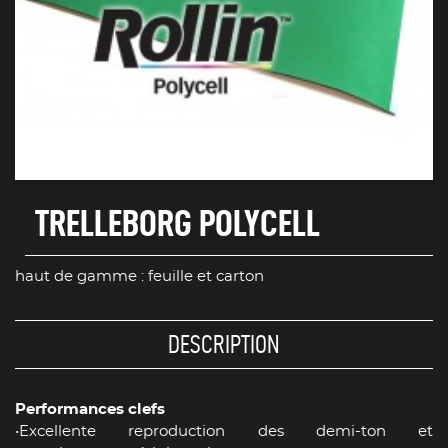
TRELLEBORG POLYCELL
haut de gamme : feuille et carton
DESCRIPTION
Performances clefs
•Excellente reproduction des demi-ton et